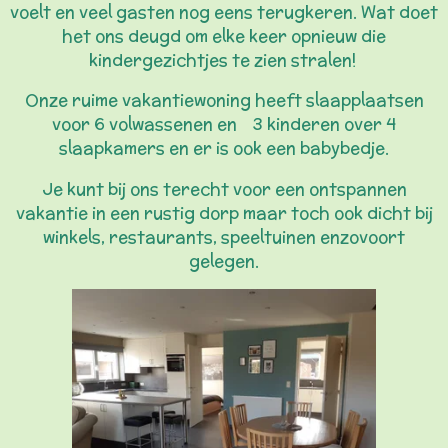
voelt en veel gasten nog eens terugkeren. Wat doet
het ons deugd om elke keer opnieuw die
kindergezichtjes te zien stralen!
Onze ruime vakantiewoning heeft slaapplaatsen
voor 6 volwassenen en
3 kinderen over 4
slaapkamers en er is ook een babybedje.
Je kunt bij ons terecht voor een ontspannen
vakantie in een rustig dorp maar toch ook dicht bij
winkels, restaurants, speeltuinen enzovoort
gelegen.