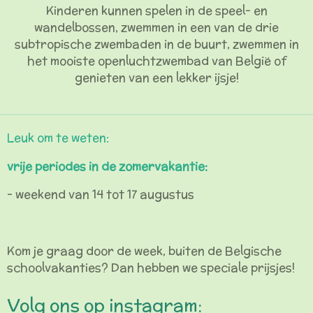
Kinderen kunnen spelen in de speel- en
wandelbossen, zwemmen in een van de drie
subtropische zwembaden in de buurt, zwemmen in
het mooiste openluchtzwembad van België of
genieten van een lekker ijsje!
Leuk om te weten:
vrije periodes in de zomervakantie:
- weekend van 14 tot 17 augustus
Kom je graag door de week, buiten de Belgische
schoolvakanties? Dan hebben we speciale prijsjes!
Volg ons op instagram: