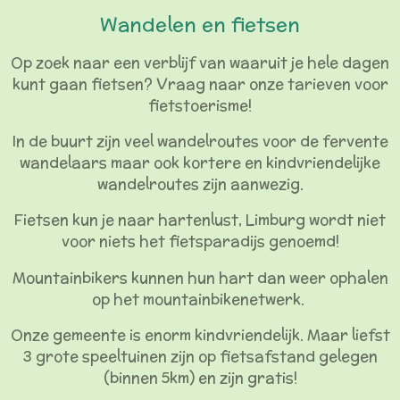
Wandelen en fietsen
Op zoek naar een verblijf van waaruit je hele dagen
kunt gaan fietsen? Vraag naar onze tarieven voor
fietstoerisme!
In de buurt zijn veel wandelroutes voor de fervente
wandelaars maar ook kortere en kindvriendelijke
wandelroutes zijn aanwezig.
Fietsen kun je naar hartenlust, Limburg wordt niet
voor niets het fietsparadijs genoemd!
Mountainbikers kunnen hun hart dan weer ophalen
op het mountainbikenetwerk.
Onze gemeente is enorm kindvriendelijk. Maar liefst
3 grote speeltuinen zijn op fietsafstand gelegen
(binnen 5km) en zijn gratis!