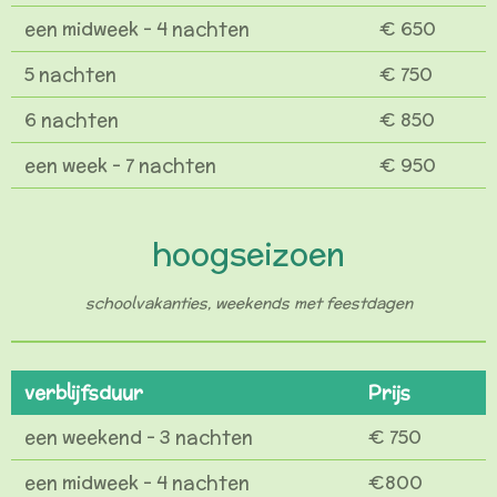
een midweek - 4 nachten
€ 650
5 nachten
€ 750
6 nachten
€ 850
een week - 7 nachten
€ 950
hoogseizoen
schoolvakanties, weekends met feestdagen
verblijfsduur
Prijs
een weekend - 3 nachten
€ 750
een midweek - 4 nachten
€800